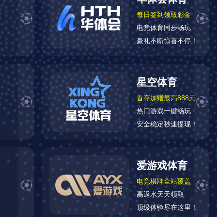
安全与多样化的观赛服务体
景
立了“科技驱动体育创新”的发展方向，融合赛事直播、数据
专业性与沉浸感的体育平台。 我们希望通过技术力量让速