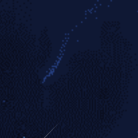
平台构建了一套高可用的全终端直播服务架构，集成智能
核心技术，确保不同区域用户都能流畅体验体育赛事。 同
服支持与数据同步，致力于打造值得信赖的观赛首选平台