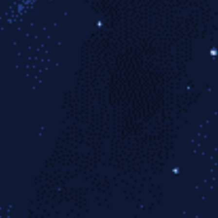
风控、秒级加载、多节点加速等
时，速八体育官网提供全天候客
。
五大核心功能 · 场景整合
从赛事直播到多端互动，构建速八体育官网生态闭环