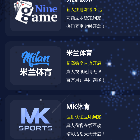
速八体育官网是专注于体