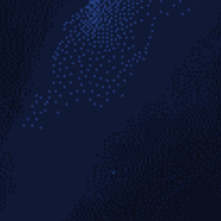
边聊，提升观赛的社交属性。