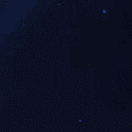
APP、移动 H5，无论你在何处，赛事内容触手可及。